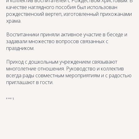
и коллектив воспитателей с Рождеством Христовым. В
качестве наглядного пособия был использован
рождественский вертеп, изготовленный прихожанами
храма.
Воспитанники приняли активное участие в беседе и
задавали множество вопросов связанных с
праздником.
Приход с дошкольным учреждением связывают
многолетние отношения. Руководство и коллектив
всегда рады совместным мероприятиям и с радостью
приглашают в гости.
2025