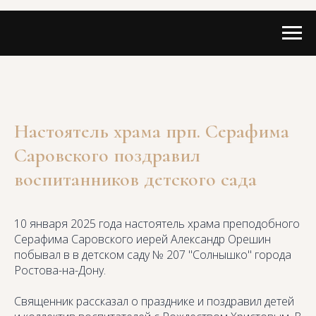
Настоятель храма прп. Серафима
Саровского поздравил
воспитанников детского сада
10 января 2025 года настоятель храма преподобного
Серафима Саровского иерей Александр Орешин
побывал в в детском саду № 207 "Солнышко" города
Ростова-на-Дону.
Священник рассказал о празднике и поздравил детей