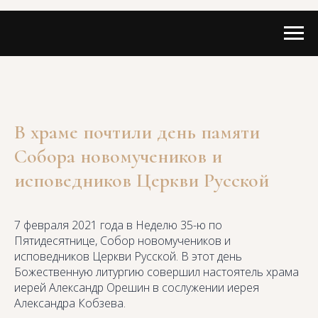
В храме почтили день памяти
Собора новомучеников и
исповедников Церкви Русской
7 февраля 2021 года в Неделю 35-ю по
Пятидесятнице, Собор новомучеников и
исповедников Церкви Русской. В этот день
Божественную литургию совершил настоятель храма
иерей Александр Орешин в сослужении иерея
Александра Кобзева.