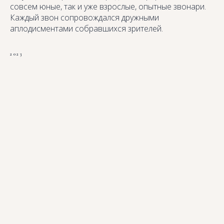
совсем юные, так и уже взрослые, опытные звонари.
Каждый звон сопровождался дружными
аплодисментами собравшихся зрителей.
2023