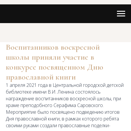
Воспитанников воскресной
школы приняли участие в
конкурсе посвященном Дню
православной книги
1 апреля 2021 года в Центральной городской детской
библиотеке имени В.И. Ленина состоялось
награждение воспитанников воскресной школы, при
храме преподобного Серафима Саровского.
Мероприятие было посвящено подведению итогов
Дня православной книги, в рамках которого ребята
своими руками создали православные поделки-