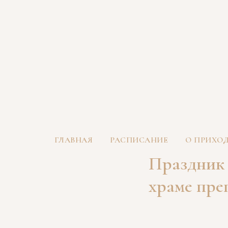
ГЛАВНАЯ
РАСПИСАНИЕ
О ПРИХО
Праздник 
храме пре