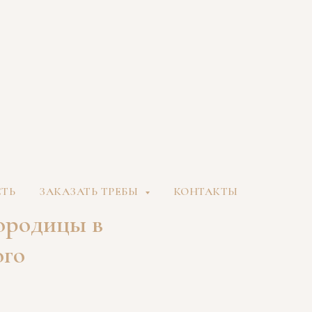
СТЬ
ЗАКАЗАТЬ ТРЕБЫ
КОНТАКТЫ
ородицы в
ого