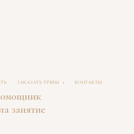
СТЬ
ЗАКАЗАТЬ ТРЕБЫ
КОНТАКТЫ
 помощник
ла занятие