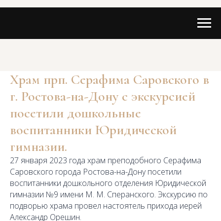
Храм прп. Серафима Саровского в
г. Ростова-на-Дону с экскурсией
посетили дошкольные
воспитанники Юридической
гимназии.
27 января 2023 года храм преподобного Серафима
Саровского города Ростова-на-Дону посетили
воспитанники дошкольного отделения Юридической
гимназии №9 имени М. М. Сперанского. Экскурсию по
подворью храма провел настоятель прихода иерей
Александр Орешин.