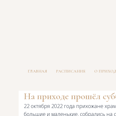
ГЛАВНАЯ
РАСПИСАНИЕ
О ПРИХО
На приходе прошёл суб
22 октября 2022 года прихожане хра
большие и маленькие, собрались на с