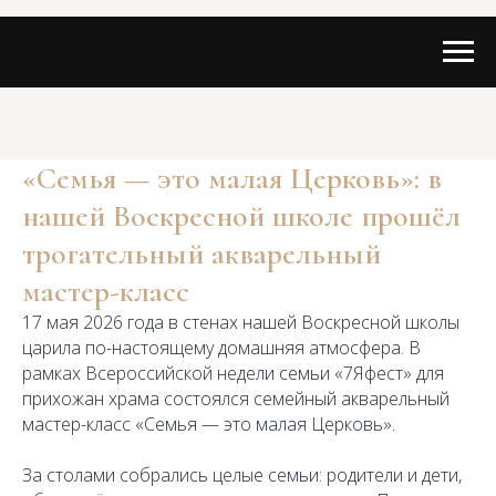
«Семья — это малая Церковь»: в
нашей Воскресной школе прошёл
трогательный акварельный
мастер-класс
17 мая 2026 года в стенах нашей Воскресной школы
царила по-настоящему домашняя атмосфера. В
рамках Всероссийской недели семьи «7Яфест» для
прихожан храма состоялся семейный акварельный
мастер-класс «Семья — это малая Церковь».
За столами собрались целые семьи: родители и дети,