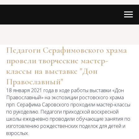
Педагоги Серафимовского храма
провели творческие мастер-
классы на выставке "Дон
Православный"
18 января 2021 года в ходе работы выставки «Дон
Православный» на экспозиции ростовского храма
прп. Серафима Саровского проходили мастер-классы
по рукоделию. Педагоги приходской воскресной
школы ежедневно проводили обучающие занятия по
изготовлению рождественских поделок для детей и
взрослых.