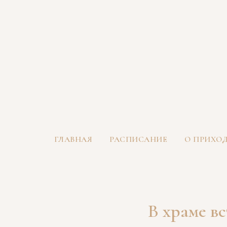
ГЛАВНАЯ
РАСПИСАНИЕ
О ПРИХО
В храме в