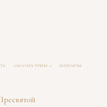
СТЬ
ЗАКАЗАТЬ ТРЕБЫ
КОНТАКТЫ
 Пресвятой