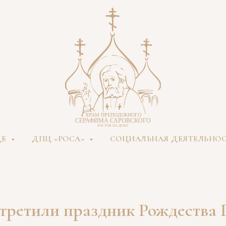
ДЕ
ДПЦ «РОСА»
СОЦИАЛЬНАЯ ДЕЯТЕЛЬНО
стретили праздник Рождества