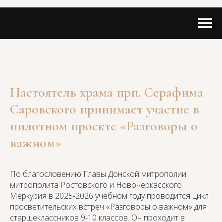
Настоятель храма прп. Серафима
Саровского принимает участие в
пилотном проекте «Разговоры о
важном»
По благословению Главы Донской митрополии
митрополита Ростовского и Новочеркасского
Меркурия в 2025-2026 учебном году проводится цикл
просветительских встреч «Разговоры о важном» для
старшеклассников 9-10 классов. Он проходит в