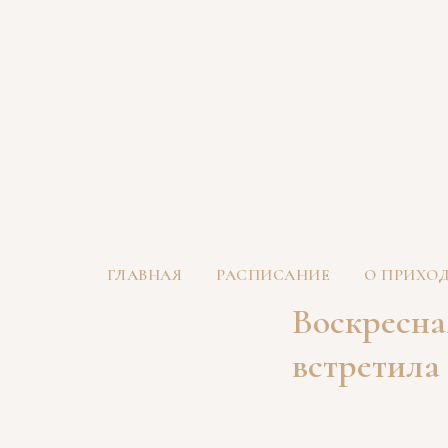
ГЛАВНАЯ
РАСПИСАНИЕ
О ПРИХО
Воскресна
встретила