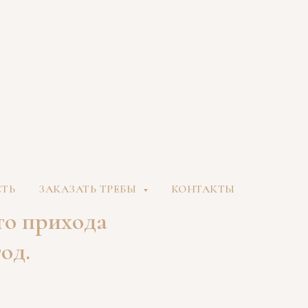
СТЬ
ЗАКАЗАТЬ ТРЕБЫ
КОНТАКТЫ
го прихода
од.