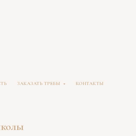
СТЬ
ЗАКАЗАТЬ ТРЕБЫ
КОНТАКТЫ
школы