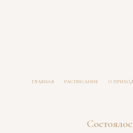
ГЛАВНАЯ
РАСПИСАНИЕ
О ПРИХО
Состоялос