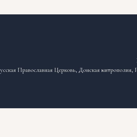
усская Православная Церковь, Донская митрополия, Р