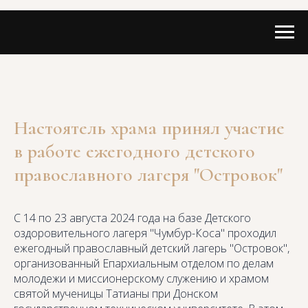
Настоятель храма принял участие
в работе ежегодного детского
православного лагеря "Островок"
С 14 по 23 августа 2024 года на базе Детского
оздоровительного лагеря "Чумбур-Коса" проходил
ежегодный православный детский лагерь "Островок",
организованный Епархиальным отделом по делам
молодежи и миссионерскому служению и храмом
святой мученицы Татианы при Донском