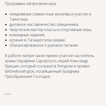
Программа лагеря включала:
ежедневные совместные молитвы и участие в
Таинствах;
духовное наставничество священника;
творческие мастер-классы и спортивные игры;
командные задания;
купание в Таганрогском заливе;
сбалансированное 5-разовое питание.
В работе лагеря также принял участие настоятель
храма Серафима Саровского, иерей Александр
Орешин, который сослужил в Литургии и провел
библейский урок, посвященный празднику
Преображения Господня.
2024