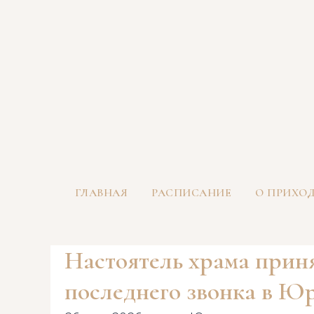
ГЛАВНАЯ
РАСПИСАНИЕ
О ПРИХО
Настоятель храма прин
последнего звонка в Ю