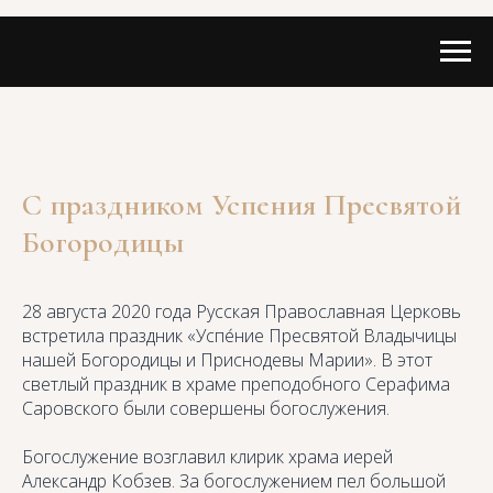
С праздником Успения Пресвятой
Богородицы
28 августа 2020 года Русская Православная Церковь
встретила праздник «Успе́ние Пресвятой Владычицы
нашей Богородицы и Приснодевы Марии». В этот
светлый праздник в храме преподобного Серафима
Саровского были совершены богослужения.
Богослужение возглавил клирик храма иерей
Александр Кобзев. За богослужением пел большой