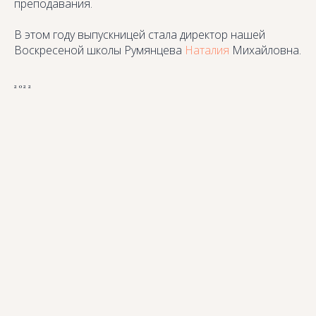
преподавания.
В этом году выпускницей стала директор нашей
Воскресеной школы Румянцева
Наталия
Михайловна.
2022