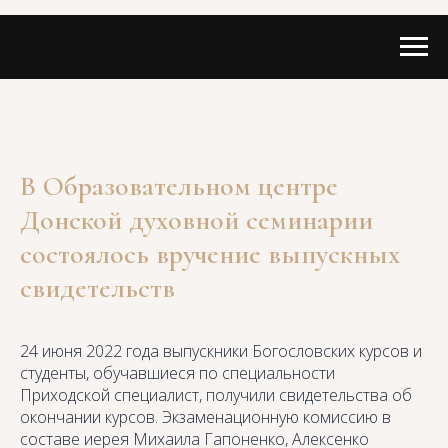
В Образовательном центре
Донской духовной семинарии
состоялось вручение выпускных
свидетельств
24 июня 2022 года выпускники Богословских курсов и
студенты, обучавшиеся по специальности
Приходской специалист, получили свидетельства об
окончании курсов. Экзаменационную комиссию в
составе иерея Михаила Гапоненко, Алексенко