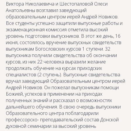
Виктора Николаевича и Шестопаловой Олеси
Анатольевны возглавил заведующий
образовательным центром иерей Андрей Новиков.
Все студенты успешно защитили выпускные работы и
экзаменационная комиссия отметила высокий
уровень подготовки выпускников. В этот же день, 16
июня, состоялось вручение выпускных свидетельств
выпускникам Богословских курсов 1 ступени. 32
выпускника получили свидетельства об окончании
курсов, из них 22 человека выразили желание
продолжать обучение на курсах приходских
специалистов (2 ступень). Выпускные свидетельства
вручал заведующий Образовательным центром иерей
Андрей Новиков. Он пожелал выпускникам помощи
Божией, успехов в применении на приходах
полученных знаний и рассказал о возможностях
дальнейшего обучения. В свою очередь выпускники
Образовательного центра поблагодарили
профессорско- преподавательский состав Донской
духовной семинарии за высокий уровень