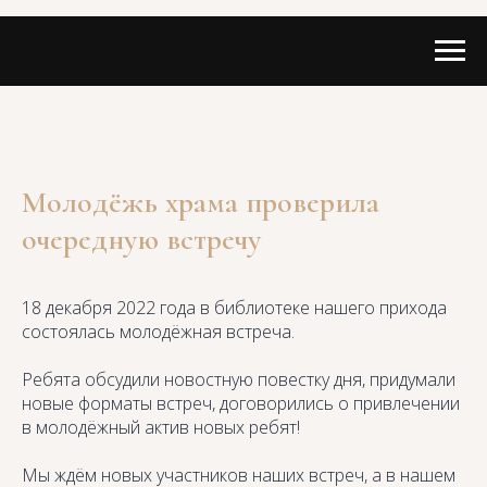
Молодёжь храма проверила
очередную встречу
18 декабря 2022 года в библиотеке нашего прихода
состоялась молодёжная встреча.
Ребята обсудили новостную повестку дня, придумали
новые форматы встреч, договорились о привлечении
в молодёжный актив новых ребят!
Мы ждём новых участников наших встреч, а в нашем