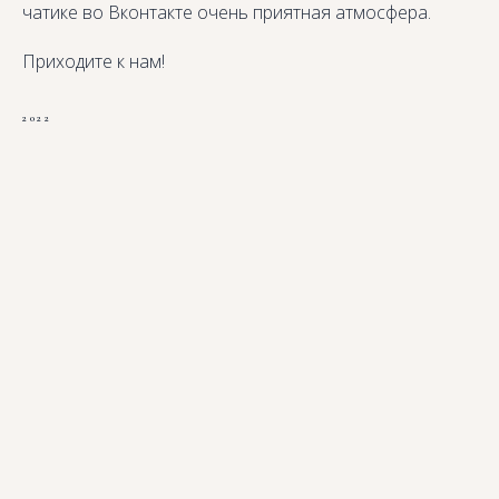
чатике во Вконтакте очень приятная атмосфера.
Приходите к нам!
2022