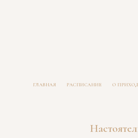
ГЛАВНАЯ
РАСПИСАНИЕ
О ПРИХО
Настоятел