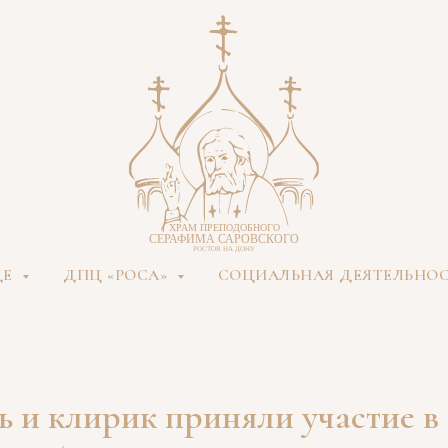
ДЕ
ДПЦ «РОСА»
СОЦИАЛЬНАЯ ДЕЯТЕЛЬНО
ь и клирик приняли участие в