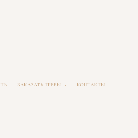
СТЬ
ЗАКАЗАТЬ ТРЕБЫ
КОНТАКТЫ