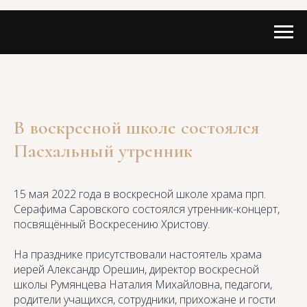
В воскресной школе состоялся
Пасхальный утренник
15 мая 2022 года в воскресной школе храма прп.
Серафима Саровского состоялся утренник-концерт,
посвящённый Воскресению Христову.
На празднике присутствовали настоятель храма
иерей Александр Орешин, директор воскресной
школы Румянцева Наталия Михайловна, педагоги,
родители учащихся, сотрудники, прихожане и гости