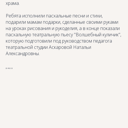
храма.
Ребята исполнили пасхальные песни и стихи,
подарили мамам подарки, сделанные своими руками
на уроках рисования и рукоделия, а в конце показали
пасхальную театральную пьесу "Волшебный куличик",
которую подготовили под руководством педагога
театральной студии Аскаровой Натальи
Александровны.
2022