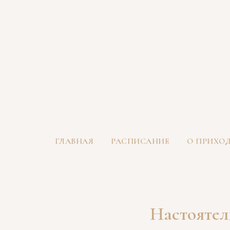
ГЛАВНАЯ
РАСПИСАНИЕ
О ПРИХО
Настоятел