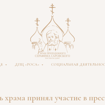
ДЕ
ДПЦ «РОСА»
СОЦИАЛЬНАЯ ДЕЯТЕЛЬНО
ь храма принял участие в пре