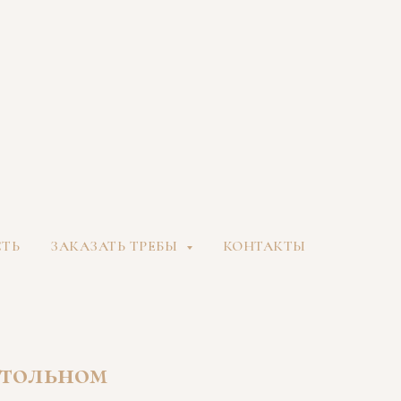
СТЬ
ЗАКАЗАТЬ ТРЕБЫ
КОНТАКТЫ
стольном