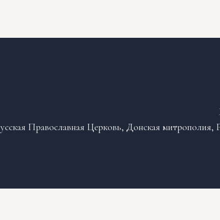
усская Православная Церковь, Донская митрополия, Р